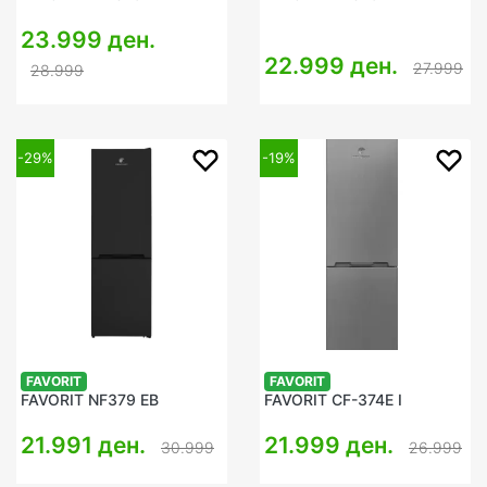
23.999 ден.
22.999 ден.
27.999
28.999
-29%
-19%
FAVORIT
FAVORIT
FAVORIT NF379 EB
FAVORIT CF-374E I
21.991 ден.
21.999 ден.
30.999
26.999