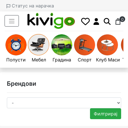
Статус на нарачка
0
Попусти
Мебел
Градина
Спорт
Клуб Маси
Те
Брендови
Филтрирај