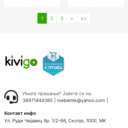
1
2
3
>
>>
Имате прашања? Јавете се на:
38971444385
|
mebelmk@yahoo.com
|
Контакт инфо
Ул. Руди Чијавец бр. 1/2-66, Скопје, 1000, MK