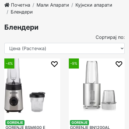
Почетна
Мали Апарати
Кујнски апарати
Блендери
Блендери
Сортирај по:
-4%
-9%
GORENJE
GORENJE
GORENJE BSM600 E
GORENJE BN1200AL