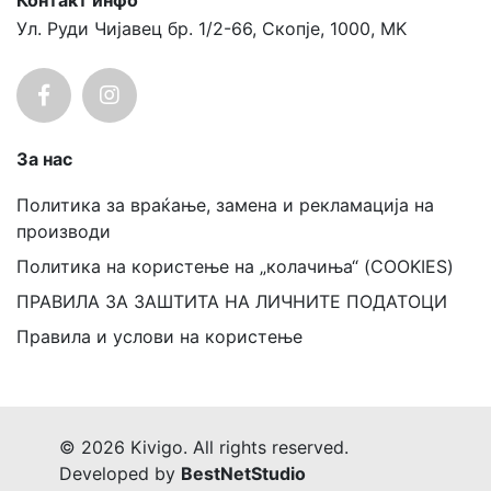
Контакт инфо
Ул. Руди Чијавец бр. 1/2-66, Скопје, 1000, MK
За нас
Политика за враќање, замена и рекламација на
производи
Политика на користење на „колачиња“ (COOKIES)
ПРАВИЛА ЗА ЗАШТИТА НА ЛИЧНИТЕ ПОДАТОЦИ
Правила и услови на користење
© 2026 Kivigo. All rights reserved.
Developed by
BestNetStudio