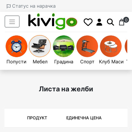
Статус на нарачка
0
Попусти
Мебел
Градина
Спорт
Клуб Маси
Те
Листа на желби
ПРОДУКТ
ЕДИНЕЧНА ЦЕНА