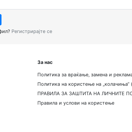
офил?
Регистрирајте се
За нас
Политика за враќање, замена и реклам
Политика на користење на „колачиња“ 
ПРАВИЛА ЗА ЗАШТИТА НА ЛИЧНИТЕ П
Правила и услови на користење