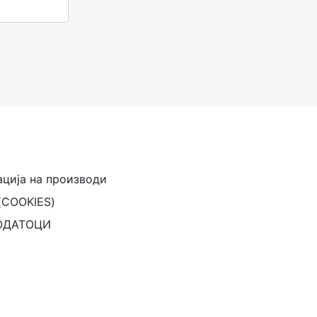
ација на производи
(COOKIES)
ОДАТОЦИ