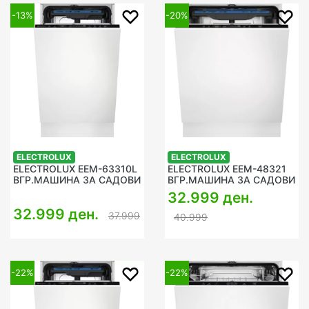
-13%
-20%
ELECTROLUX
ELECTROLUX
ELECTROLUX EEM-63310L
ELECTROLUX EEM-48321
ВГР.МАШИНА ЗА САДОВИ
ВГР.МАШИНА ЗА САДОВИ
32.999 ден.
32.999 ден.
37.999
40.999
-22%
-22%