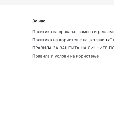
За нас
Политика за враќање, замена и реклам
Политика на користење на „колачиња“ 
ПРАВИЛА ЗА ЗАШТИТА НА ЛИЧНИТЕ П
Правила и услови на користење