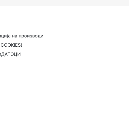
ација на производи
(COOKIES)
ОДАТОЦИ