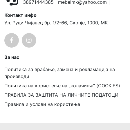
38971444385
|
mebelmk@yahoo.com
|
Контакт инфо
Ул. Руди Чијавец бр. 1/2-66, Скопје, 1000, MK
За нас
Политика за враќање, замена и рекламација на
производи
Политика на користење на „колачиња“ (COOKIES)
ПРАВИЛА ЗА ЗАШТИТА НА ЛИЧНИТЕ ПОДАТОЦИ
Правила и услови на користење