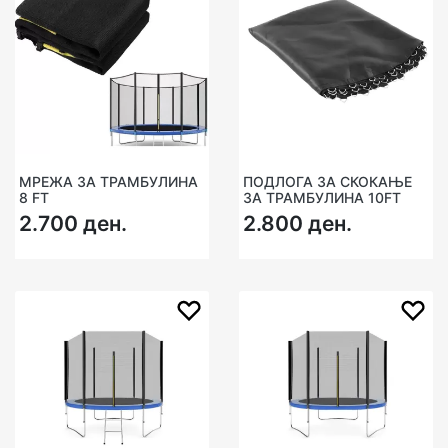
МРЕЖА ЗА ТРАМБУЛИНА
ПОДЛОГА ЗА СКОКАЊЕ
8 FT
ЗА ТРАМБУЛИНA 10FT
2.700 ден.
2.800 ден.