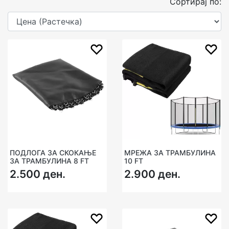
Сортирај по:
ПОДЛОГА ЗА СКОКАЊЕ
МРЕЖА ЗА ТРАМБУЛИНА
ЗА ТРАМБУЛИНА 8 FT
10 FT
2.500 ден.
2.900 ден.