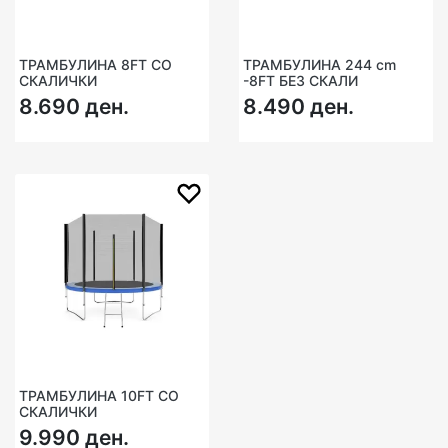
ТРАМБУЛИНА 8FT СО
ТРАМБУЛИНА 244 cm
СКАЛИЧКИ
-8FT БЕЗ СКАЛИ
8.690 ден.
8.490 ден.
ТРАМБУЛИНА 10FT СО
СКАЛИЧКИ
9.990 ден.