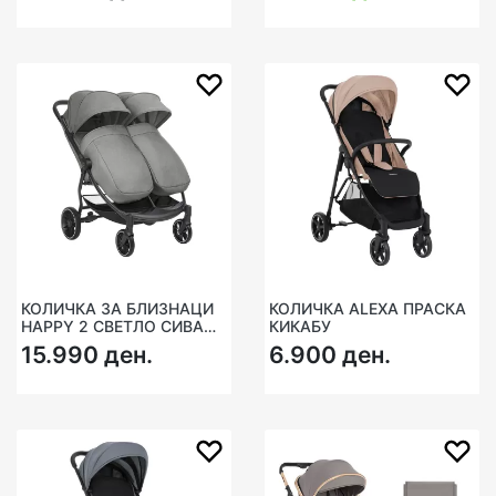
КОЛИЧКА ЗА БЛИЗНАЦИ
КОЛИЧКА ALEXA ПРАСКА
HAPPY 2 СВЕТЛО СИВА
КИКАБУ
2024 КИКАБУ
15.990 ден.
6.900 ден.