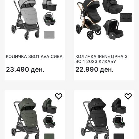
КОЛИЧКА 3ВО1 AVA СИВА
КОЛИЧКА IRENE ЦРНА 3
ВО 1 2023 КИКАБУ
23.490 ден.
22.990 ден.