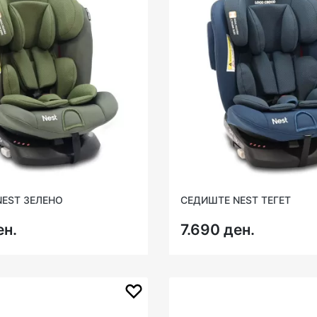
EST ЗЕЛЕНО
СЕДИШТЕ NEST ТЕГЕТ
ен.
7.690 ден.