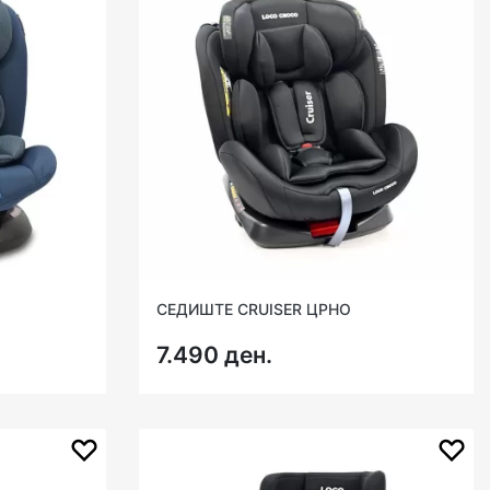
СЕДИШТЕ CRUISER ЦРНО
7.490 ден.