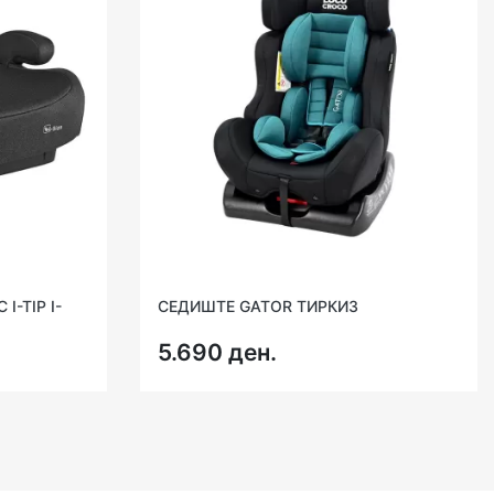
-TIP I-
СЕДИШТЕ GATOR ТИРКИЗ
5.690 ден.