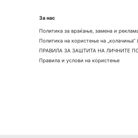
За нас
Политика за враќање, замена и реклам
Политика на користење на „колачиња“ 
ПРАВИЛА ЗА ЗАШТИТА НА ЛИЧНИТЕ П
Правила и услови на користење