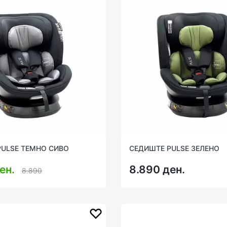
PULSE ТЕМНО СИВО
СЕДИШТЕ PULSE ЗЕЛЕНО
ен.
8.890 ден.
8.890