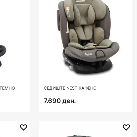
 ТЕМНО
СЕДИШТЕ NEST КАФЕНО
7.690 ден.