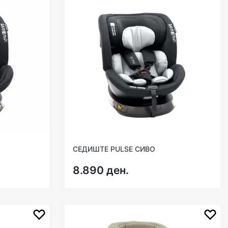
СЕДИШТЕ PULSE СИВО
8.890 ден.