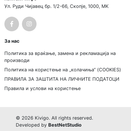
Ул. Руди Чијавец бр. 1/2-66, Скопје, 1000, MK
За нас
Политика за враќање, замена и рекламација на
производи
Политика на користење на „колачиња“ (COOKIES)
ПРАВИЛА ЗА ЗАШТИТА НА ЛИЧНИТЕ ПОДАТОЦИ
Правила и услови на користење
© 2026 Kivigo. All rights reserved.
Developed by
BestNetStudio