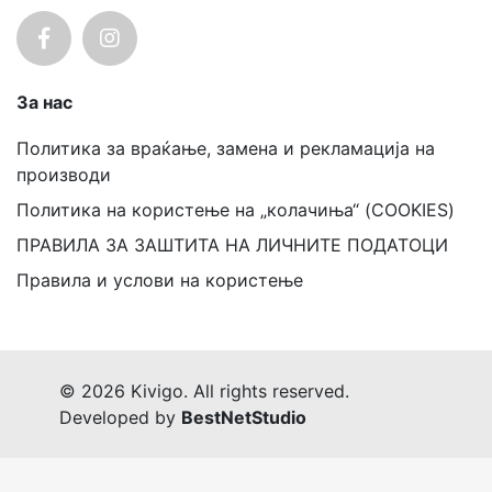
За нас
Политика за враќање, замена и рекламација на
производи
Политика на користење на „колачиња“ (COOKIES)
ПРАВИЛА ЗА ЗАШТИТА НА ЛИЧНИТЕ ПОДАТОЦИ
Правила и услови на користење
© 2026 Kivigo. All rights reserved.
Developed by
BestNetStudio