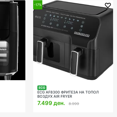
-17%
ECG
ECG AF8300 ФРИТЕЗА НА ТОПОЛ
ВОЗДУХ AIR FRYER
7.499 ден.
8.999