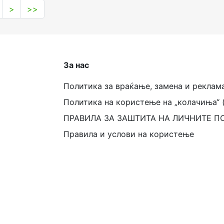
>
>>
За нас
Политика за враќање, замена и реклам
Политика на користење на „колачиња“ 
ПРАВИЛА ЗА ЗАШТИТА НА ЛИЧНИТЕ П
Правила и услови на користење