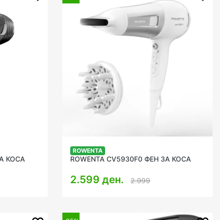
ROWENTA
А КОСА
ROWENTA CV5930F0 ФЕН ЗА КОСА
2.599 ден.
2.999