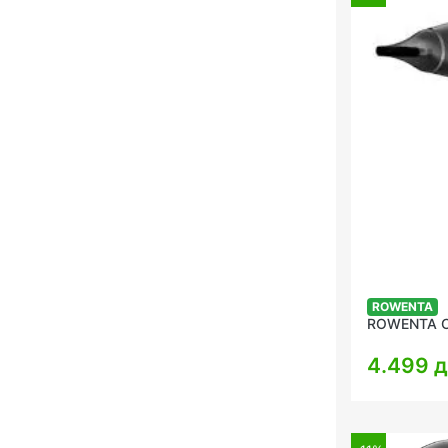
ROWENTA
ROWENTA C
4.499 