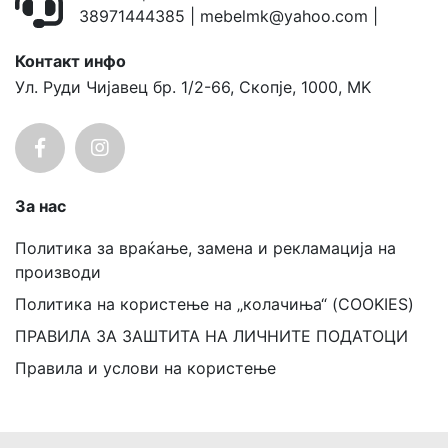
38971444385
|
mebelmk@yahoo.com
|
Контакт инфо
Ул. Руди Чијавец бр. 1/2-66, Скопје, 1000, MK
За нас
Политика за враќање, замена и рекламација на
производи
Политика на користење на „колачиња“ (COOKIES)
ПРАВИЛА ЗА ЗАШТИТА НА ЛИЧНИТЕ ПОДАТОЦИ
Правила и услови на користење