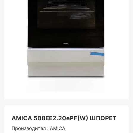
AMICA 508EE2.20ePF(W) ШПОРЕТ
Производител : AMICA