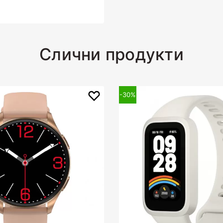
Слични продукти
-30%