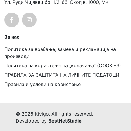
Ул. Руди Чијавец бр. 1/2-66, Скопје, 1000, MK
За нас
Политика за враќање, замена и рекламација на
производи
Политика на користење на „колачиња“ (COOKIES)
ПРАВИЛА ЗА ЗАШТИТА НА ЛИЧНИТЕ ПОДАТОЦИ
Правила и услови на користење
© 2026 Kivigo. All rights reserved.
Developed by
BestNetStudio