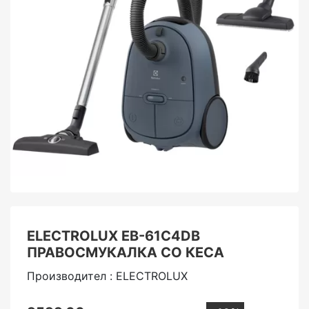
ELECTROLUX EB-61C4DB
ПРАВОСМУКАЛКА СО КЕСА
Производител : ELECTROLUX