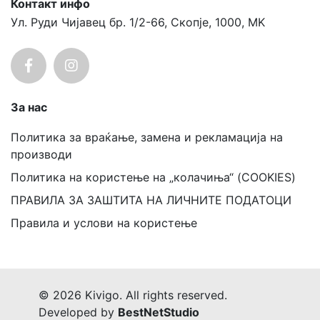
Контакт инфо
Ул. Руди Чијавец бр. 1/2-66, Скопје, 1000, MK
За нас
Политика за враќање, замена и рекламација на
производи
Политика на користење на „колачиња“ (COOKIES)
ПРАВИЛА ЗА ЗАШТИТА НА ЛИЧНИТЕ ПОДАТОЦИ
Правила и услови на користење
© 2026 Kivigo. All rights reserved.
Developed by
BestNetStudio