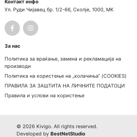
Контакт инфо
Ул. Руди Чијавец бр. 1/2-66, Скопје, 1000, MK
За нас
Политика за враќање, замена и рекламација на
производи
Политика на користење на „колачиња“ (COOKIES)
ПРАВИЛА ЗА ЗАШТИТА НА ЛИЧНИТЕ ПОДАТОЦИ
Правила и услови на користење
© 2026 Kivigo. All rights reserved.
Developed by
BestNetStudio