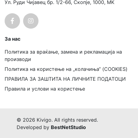
Ул. Руди Чијавец бр. 1/2-66, Скопје, 1000, MK
За нас
Политика за враќање, замена и рекламација на
производи
Политика на користење на „колачиња“ (COOKIES)
ПРАВИЛА ЗА ЗАШТИТА НА ЛИЧНИТЕ ПОДАТОЦИ
Правила и услови на користење
© 2026 Kivigo. All rights reserved.
Developed by
BestNetStudio