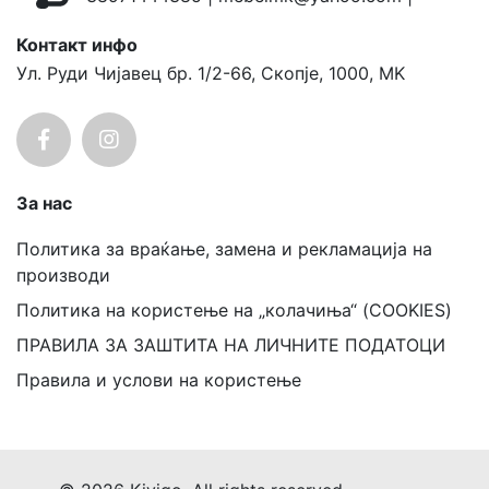
Контакт инфо
Ул. Руди Чијавец бр. 1/2-66, Скопје, 1000, MK
За нас
Политика за враќање, замена и рекламација на
производи
Политика на користење на „колачиња“ (COOKIES)
ПРАВИЛА ЗА ЗАШТИТА НА ЛИЧНИТЕ ПОДАТОЦИ
Правила и услови на користење