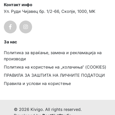
Контакт инфо
Ул. Руди Чијавец бр. 1/2-66, Скопје, 1000, MK
За нас
Политика за враќање, замена и рекламација на
производи
Политика на користење на „колачиња“ (COOKIES)
ПРАВИЛА ЗА ЗАШТИТА НА ЛИЧНИТЕ ПОДАТОЦИ
Правила и услови на користење
© 2026 Kivigo. All rights reserved.