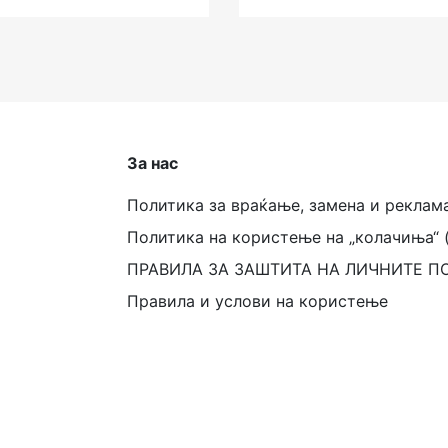
За нас
Политика за враќање, замена и реклам
Политика на користење на „колачиња“ 
ПРАВИЛА ЗА ЗАШТИТА НА ЛИЧНИТЕ П
Правила и услови на користење