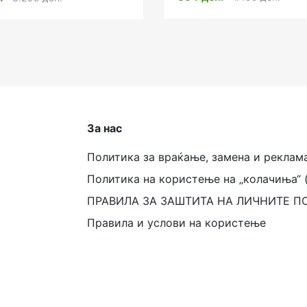
За нас
Политика за враќање, замена и реклам
Политика на користење на „колачиња“ 
ПРАВИЛА ЗА ЗАШТИТА НА ЛИЧНИТЕ П
Правила и услови на користење