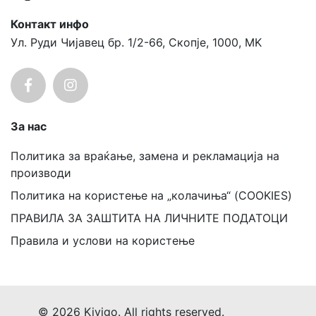
Контакт инфо
Ул. Руди Чијавец бр. 1/2-66, Скопје, 1000, MK
За нас
Политика за враќање, замена и рекламација на
производи
Политика на користење на „колачиња“ (COOKIES)
ПРАВИЛА ЗА ЗАШТИТА НА ЛИЧНИТЕ ПОДАТОЦИ
Правила и услови на користење
© 2026 Kivigo. All rights reserved.