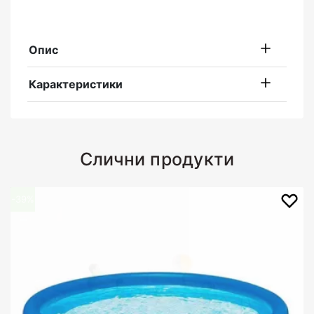
Опис
Карактеристики
Слични продукти