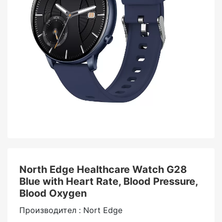
North Edge Healthcare Watch G28
Blue with Heart Rate, Blood Pressure,
Blood Oxygen
Производител : Nort Edge