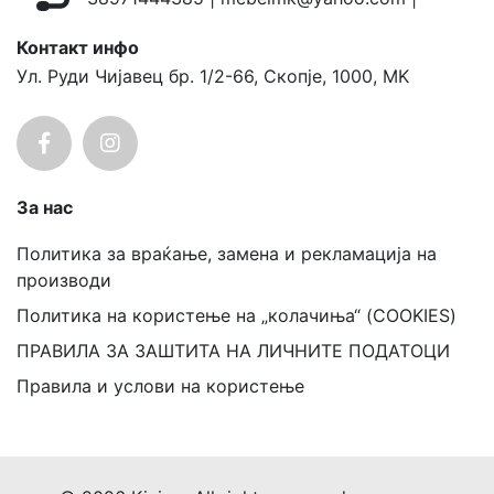
Контакт инфо
Ул. Руди Чијавец бр. 1/2-66, Скопје, 1000, MK
За нас
Политика за враќање, замена и рекламација на
производи
Политика на користење на „колачиња“ (COOKIES)
ПРАВИЛА ЗА ЗАШТИТА НА ЛИЧНИТЕ ПОДАТОЦИ
Правила и услови на користење