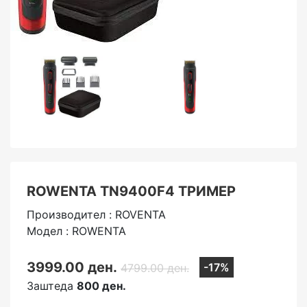
ROWENTA TN9400F4 ТРИМЕР
Производител : ROVENTA
Модел : ROWENTA
3999.00 ден.
-17%
4799.00 ден.
Заштеда
800 ден.