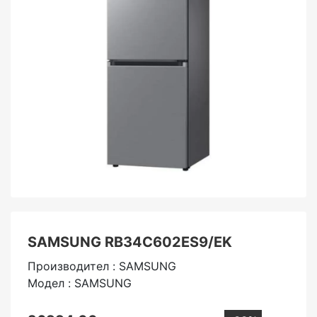
SAMSUNG RB34C602ES9/EK
Производител : SAMSUNG
Модел : SAMSUNG