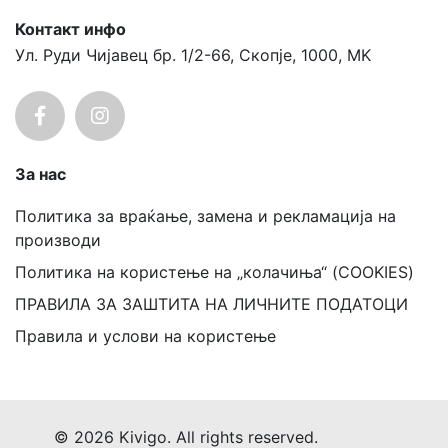
Контакт инфо
Ул. Руди Чијавец бр. 1/2-66, Скопје, 1000, MK
За нас
Политика за враќање, замена и рекламација на
производи
Политика на користење на „колачиња“ (COOKIES)
ПРАВИЛА ЗА ЗАШТИТА НА ЛИЧНИТЕ ПОДАТОЦИ
Правила и услови на користење
© 2026 Kivigo. All rights reserved.