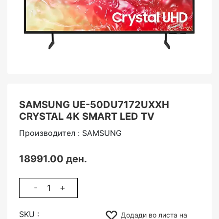
SAMSUNG UE-50DU7172UXXH
CRYSTAL 4K SMART LED TV
Производител : SAMSUNG
18991.00 ден.
-
+
SKU :
Додади во листа на