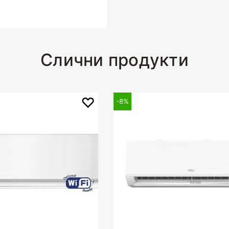
Слични продукти
-10%