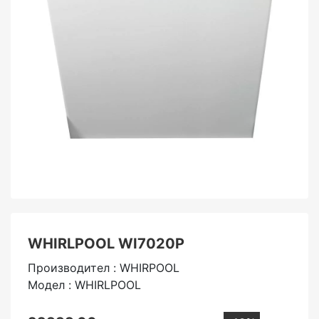
WHIRLPOOL WI7020P
Производител : WHIRPOOL
Модел : WHIRLPOOL