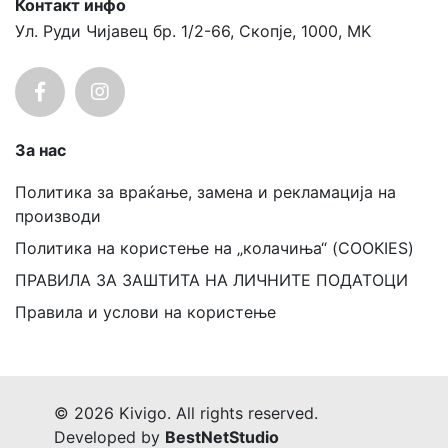
Контакт инфо
Ул. Руди Чијавец бр. 1/2-66, Скопје, 1000, MK
За нас
Политика за враќање, замена и рекламација на
производи
Политика на користење на „колачиња“ (COOKIES)
ПРАВИЛА ЗА ЗАШТИТА НА ЛИЧНИТЕ ПОДАТОЦИ
Правила и услови на користење
© 2026 Kivigo. All rights reserved.
Developed by
BestNetStudio