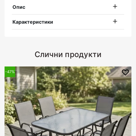
Опис
Карактеристики
Слични продукти
-47%