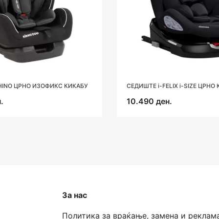
HINO ЦРНО ИЗОФИКС КИКАБУ
СЕДИШТЕ i-FELIX i-SIZE ЦРНО
.
10.490 ден.
За нас
Политика за враќање, замена и реклам