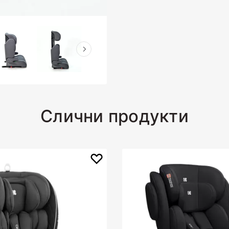
Слични продукти