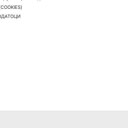
(COOKIES)
ОДАТОЦИ