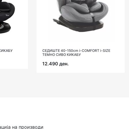
 КИКАБУ
СЕДИШТЕ 40-150cm i-COMFORT i-SIZE
ТЕМНО СИВО КИКАБУ
12.490 ден.
ација на производи