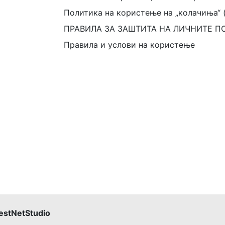
Политика на користење на „колачиња“ 
ПРАВИЛА ЗА ЗАШТИТА НА ЛИЧНИТЕ П
Правила и услови на користење
estNetStudio