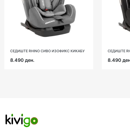
СЕДИШТЕ RHINO СИВО ИЗОФИКС КИКАБУ
СЕДИШТЕ R
8.490 ден.
8.490 ден