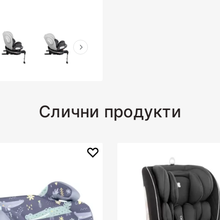
Слични продукти