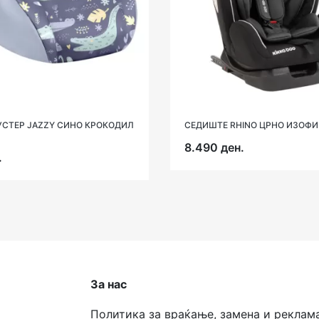
УСТЕР JAZZY СИНО КРОКОДИЛ
СЕДИШТЕ RHINO ЦРНО ИЗОФИ
8.490 ден.
.
За нас
Политика за враќање, замена и реклам