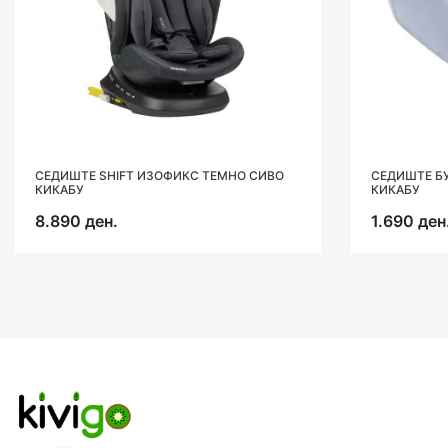
СЕДИШТЕ SHIFT ИЗОФИКС ТЕМНО СИВО
СЕДИШТЕ Б
КИКАБУ
КИКАБУ
8.890 ден.
1.690 ден