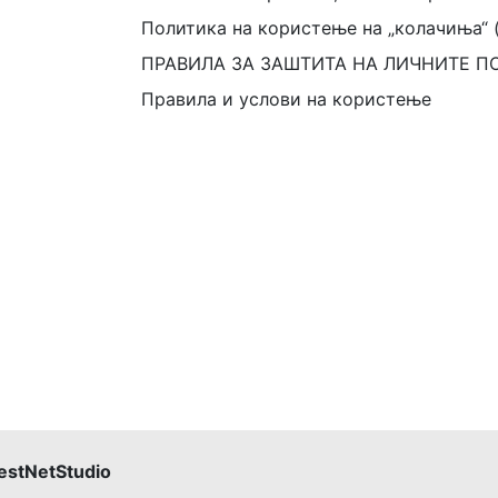
Политика на користење на „колачиња“ 
ПРАВИЛА ЗА ЗАШТИТА НА ЛИЧНИТЕ П
Правила и услови на користење
estNetStudio