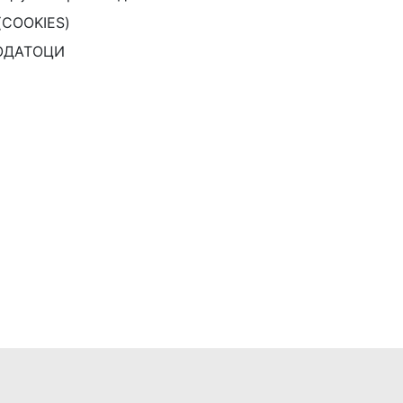
(COOKIES)
ОДАТОЦИ