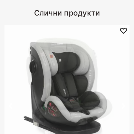
Слични продукти