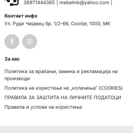
38971444385
|
mebelmk@yahoo.com
|
Контакт инфо
Ул. Руди Чијавец бр. 1/2-66, Скопје, 1000, MK
За нас
Политика за враќање, замена и рекламација на
производи
Политика на користење на „колачиња“ (COOKIES)
ПРАВИЛА ЗА ЗАШТИТА НА ЛИЧНИТЕ ПОДАТОЦИ
Правила и услови на користење