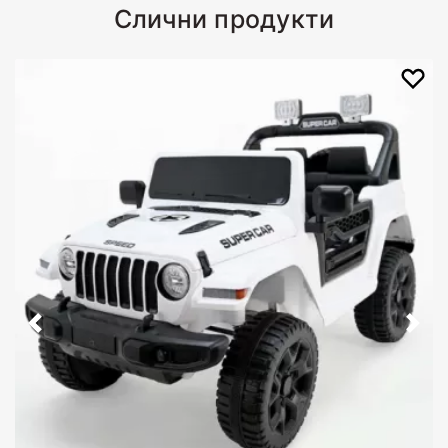
Слични продукти