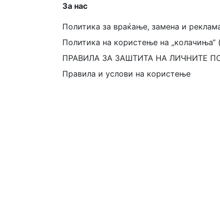
За нас
Политика за враќање, замена и реклам
Политика на користење на „колачиња“ 
ПРАВИЛА ЗА ЗАШТИТА НА ЛИЧНИТЕ П
Правила и услови на користење