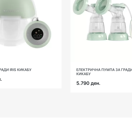
РАДИ IRIS КИКАБУ
ЕЛЕКТРИЧНА ПУМПА ЗА ГРАДИ
КИКАБУ
.
5.790 ден.