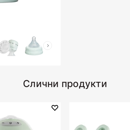
Слични продукти