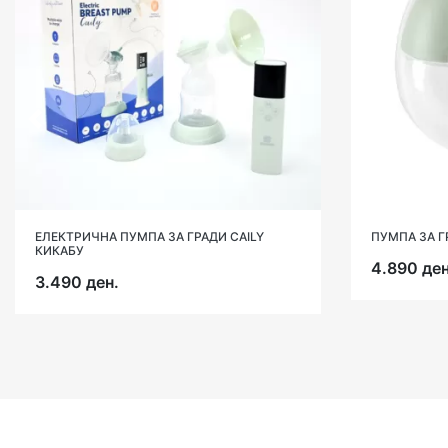
ЕЛЕКТРИЧНА ПУМПА ЗА ГРАДИ CAILY
ПУМПА ЗА Г
КИКАБУ
4.890 ден
3.490 ден.