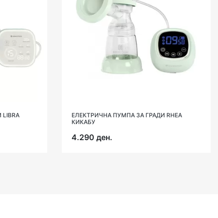
 LIBRA
ЕЛЕКТРИЧНА ПУМПА ЗА ГРАДИ RHEA
КИКАБУ
4.290 ден.