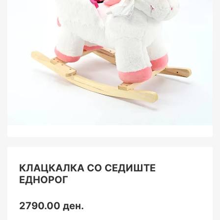
КЛАЦКАЛКА СО СЕДИШТЕ
ЕДНОРОГ
2790.00 ден.