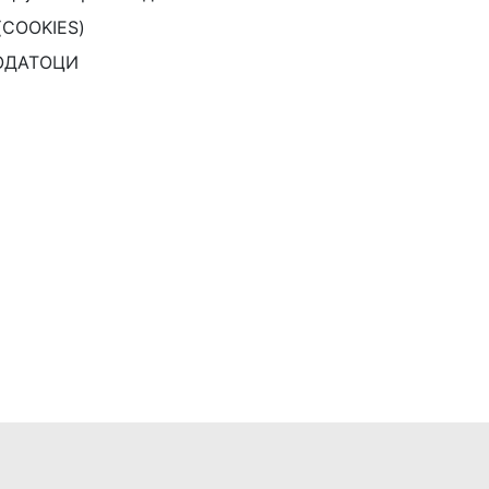
(COOKIES)
ОДАТОЦИ