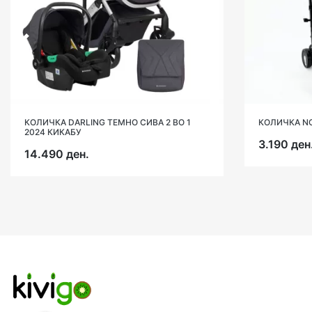
КОЛИЧКА DARLING ТЕМНО СИВА 2 ВО 1
КОЛИЧКА N
2024 КИКАБУ
3.190 ден
14.490 ден.