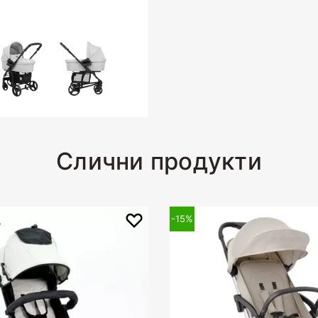
Слични продукти
-15%