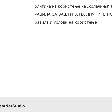
Политика на користење на „колачиња“ 
ПРАВИЛА ЗА ЗАШТИТА НА ЛИЧНИТЕ П
Правила и услови на користење
estNetStudio