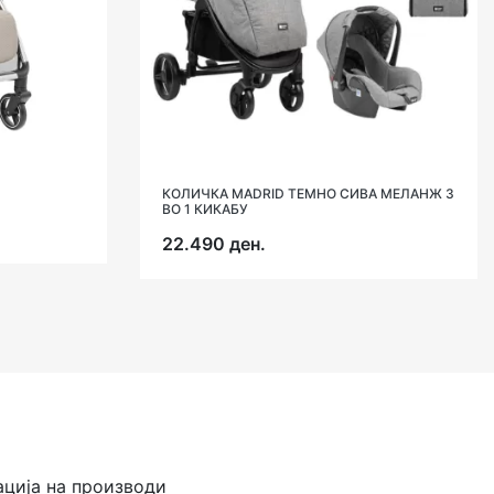
КОЛИЧКА MADRID ТЕМНО СИВА МЕЛАНЖ 3
ВО 1 КИКАБУ
22.490 ден.
ација на производи