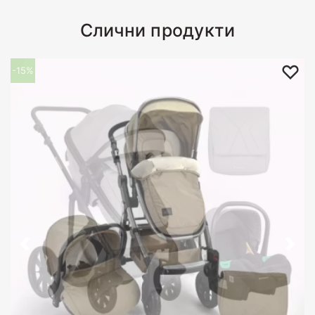
Слични продукти
-15%