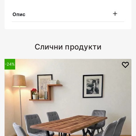
Опис
Слични продукти
-24%