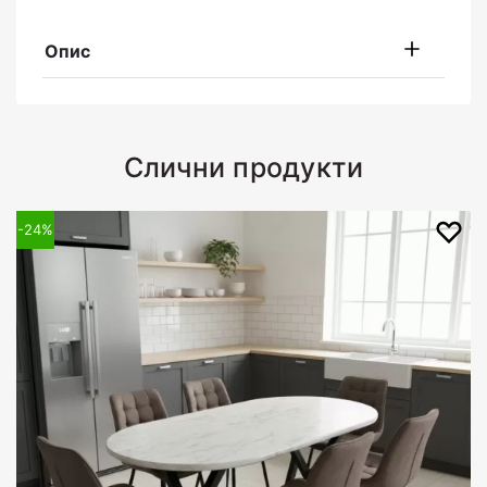
Опис
Слични продукти
-24%