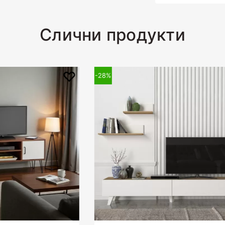
Слични продукти
-33%