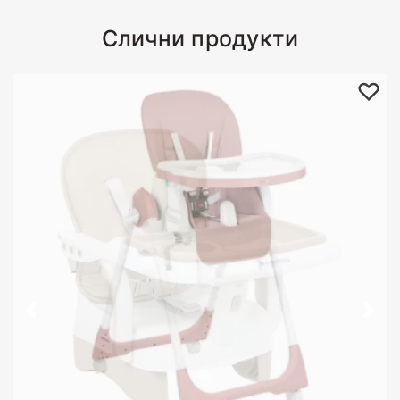
Слични продукти