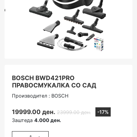
BOSCH BWD421PRO
ПРАВОСМУКАЛКА СО САД
Производител : BOSCH
19999.00 ден.
-17%
23999.00 ден.
Заштеда
4.000 ден.