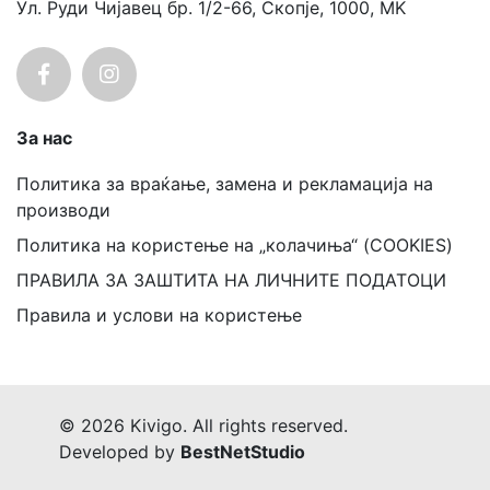
Ул. Руди Чијавец бр. 1/2-66, Скопје, 1000, MK
За нас
Политика за враќање, замена и рекламација на
производи
Политика на користење на „колачиња“ (COOKIES)
ПРАВИЛА ЗА ЗАШТИТА НА ЛИЧНИТЕ ПОДАТОЦИ
Правила и услови на користење
© 2026 Kivigo. All rights reserved.
Developed by
BestNetStudio