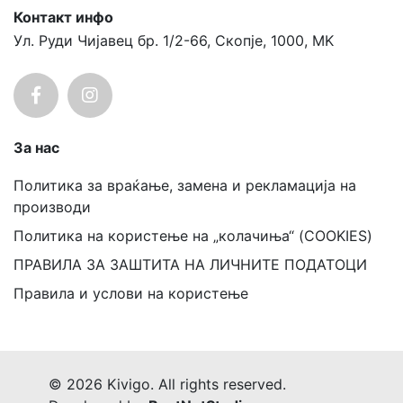
Контакт инфо
Ул. Руди Чијавец бр. 1/2-66, Скопје, 1000, MK
За нас
Политика за враќање, замена и рекламација на
производи
Политика на користење на „колачиња“ (COOKIES)
ПРАВИЛА ЗА ЗАШТИТА НА ЛИЧНИТЕ ПОДАТОЦИ
Правила и услови на користење
© 2026 Kivigo. All rights reserved.