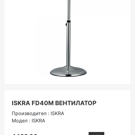
ISKRA FD40M ВЕНТИЛАТОР
Производител : ISKRA
Модел : ISKRA