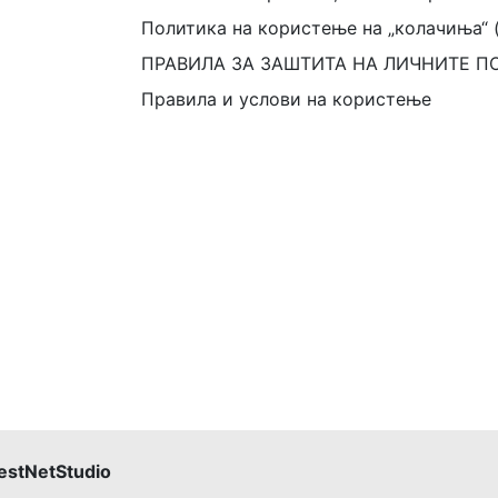
Политика на користење на „колачиња“ 
ПРАВИЛА ЗА ЗАШТИТА НА ЛИЧНИТЕ П
Правила и услови на користење
estNetStudio