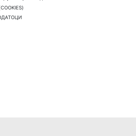
(COOKIES)
ОДАТОЦИ